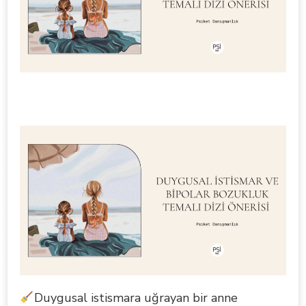
Duygusal istismara uğrayan bir anne