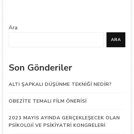
Ara
ARA
Son Gönderiler
ALTI ŞAPKALI DÜŞÜNME TEKNİĞİ NEDİR?
OBEZİTE TEMALI FİLM ÖNERİSİ
2023 MAYIS AYINDA GERÇEKLEŞECEK OLAN
PSİKOLOJİ VE PSİKİYATRİ KONGRELERİ