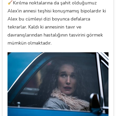
Kırılma noktalarına da şahit olduğumuz
Alex’in annesi teşhisi konuşmamış bipolardır ki
Alex bu cümleyi dizi boyunca defalarca
tekrarlar. Kaldı ki annesinin tavır ve
davranışlarından hastalığının tasvirini görmek
mümkün olmaktadır.