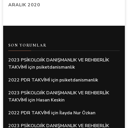
ARALIK 2020
SON YORUMLAR
2023 PSİKOLOJİK DANIŞMANLIK VE REHBERLİK
TAKVİMİ
için
psiketdanismanlik
2022 PDR TAKVİMİ
için
psiketdanismanlik
2023 PSİKOLOJİK DANIŞMANLIK VE REHBERLİK
TAKVİMİ
için
Hasan Keskin
2022 PDR TAKVİMİ
için
İlayda Nur Özkan
2023 PSİKOLOJİK DANIŞMANLIK VE REHBERLİK