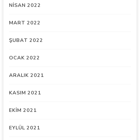
NISAN 2022
MART 2022
ŞUBAT 2022
OCAK 2022
ARALIK 2021
KASIM 2021
EKIM 2021
EYLÜL 2021