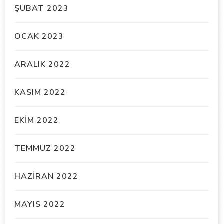
ŞUBAT 2023
OCAK 2023
ARALIK 2022
KASIM 2022
EKIM 2022
TEMMUZ 2022
HAZIRAN 2022
MAYIS 2022