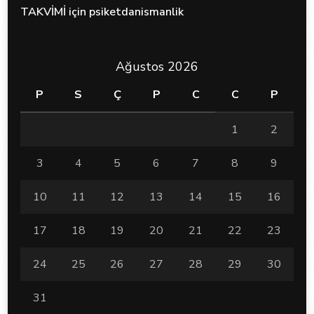
TAKVİMİ
için
psiketdanismanlik
Ağustos 2026
P
S
Ç
P
C
C
P
1
2
3
4
5
6
7
8
9
10
11
12
13
14
15
16
17
18
19
20
21
22
23
24
25
26
27
28
29
30
31