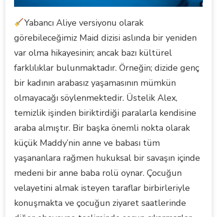
Yabancı Aliye versiyonu olarak
görebileceğimiz Maid dizisi aslında bir yeniden
var olma hikayesinin; ancak bazı kültürel
farklılıklar bulunmaktadır. Örneğin; dizide genç
bir kadının arabasız yaşamasının mümkün
olmayacağı söylenmektedir. Üstelik Alex,
temizlik işinden biriktirdiği paralarla kendisine
araba almıştır. Bir başka önemli nokta olarak
küçük Maddy’nin anne ve babası tüm
yaşananlara rağmen hukuksal bir savaşın içinde
medeni bir anne baba rolü oynar. Çocuğun
velayetini almak isteyen taraflar birbirleriyle
konuşmakta ve çocuğun ziyaret saatlerinde