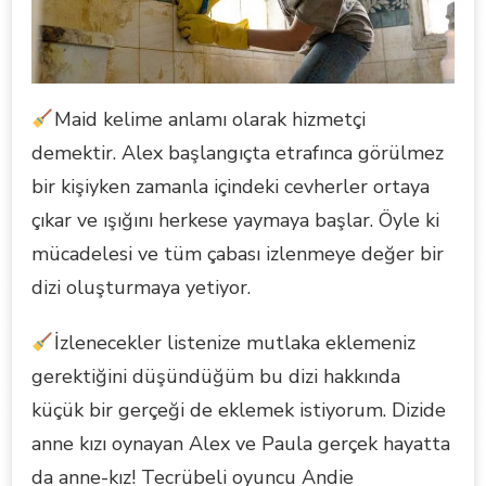
Maid kelime anlamı olarak hizmetçi
demektir. Alex başlangıçta etrafınca görülmez
bir kişiyken zamanla içindeki cevherler ortaya
çıkar ve ışığını herkese yaymaya başlar. Öyle ki
mücadelesi ve tüm çabası izlenmeye değer bir
dizi oluşturmaya yetiyor.
İzlenecekler listenize mutlaka eklemeniz
gerektiğini düşündüğüm bu dizi hakkında
küçük bir gerçeği de eklemek istiyorum. Dizide
anne kızı oynayan Alex ve Paula gerçek hayatta
da anne-kız! Tecrübeli oyuncu Andie