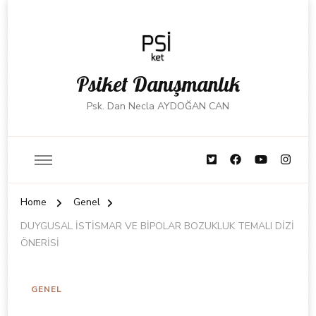
Psiket Danışmanlık
Psk. Dan Necla AYDOĞAN CAN
Home
Genel
DUYGUSAL İSTİSMAR VE BİPOLAR BOZUKLUK TEMALI DİZİ
ÖNERİSİ
GENEL