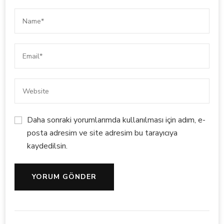
Daha sonraki yorumlarımda kullanılması için adım, e-
posta adresim ve site adresim bu tarayıcıya
kaydedilsin.