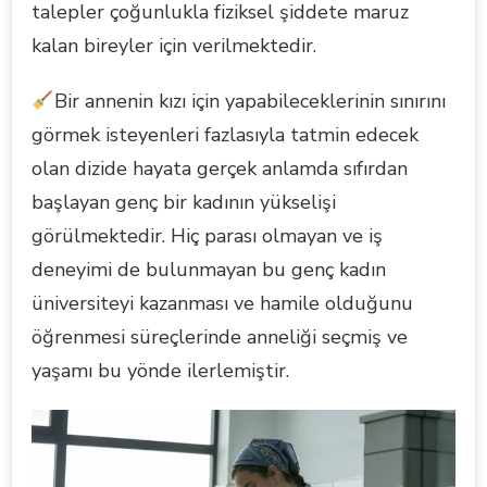
talepler çoğunlukla fiziksel şiddete maruz
kalan bireyler için verilmektedir.
Bir annenin kızı için yapabileceklerinin sınırını
görmek isteyenleri fazlasıyla tatmin edecek
olan dizide hayata gerçek anlamda sıfırdan
başlayan genç bir kadının yükselişi
görülmektedir. Hiç parası olmayan ve iş
deneyimi de bulunmayan bu genç kadın
üniversiteyi kazanması ve hamile olduğunu
öğrenmesi süreçlerinde anneliği seçmiş ve
yaşamı bu yönde ilerlemiştir.