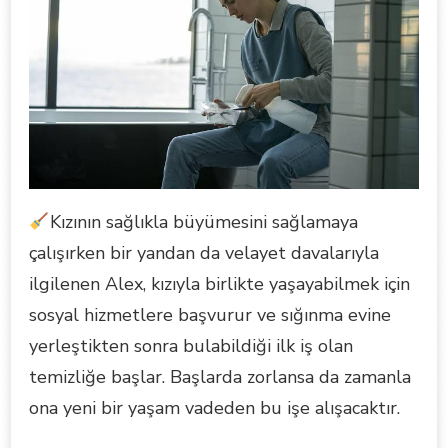
Kızının sağlıkla büyümesini sağlamaya
çalışırken bir yandan da velayet davalarıyla
ilgilenen Alex, kızıyla birlikte yaşayabilmek için
sosyal hizmetlere başvurur ve sığınma evine
yerleştikten sonra bulabildiği ilk iş olan
temizliğe başlar. Başlarda zorlansa da zamanla
ona yeni bir yaşam vadeden bu işe alışacaktır.