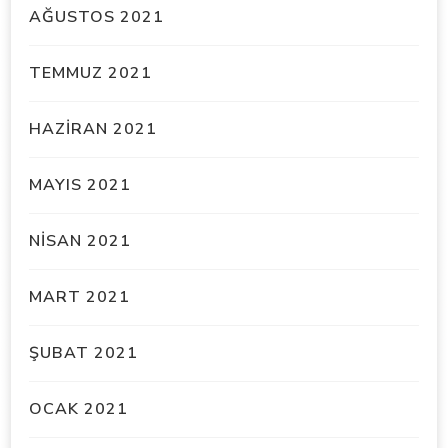
AĞUSTOS 2021
TEMMUZ 2021
HAZIRAN 2021
MAYIS 2021
NISAN 2021
MART 2021
ŞUBAT 2021
OCAK 2021