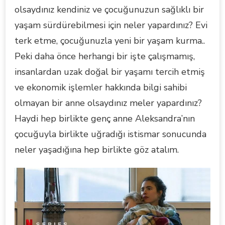
olsaydınız kendiniz ve çocuğunuzun sağlıklı bir
yaşam sürdürebilmesi için neler yapardınız? Evi
terk etme, çocuğunuzla yeni bir yaşam kurma..
Peki daha önce herhangi bir işte çalışmamış,
insanlardan uzak doğal bir yaşamı tercih etmiş
ve ekonomik işlemler hakkında bilgi sahibi
olmayan bir anne olsaydınız meler yapardınız?
Haydi hep birlikte genç anne Aleksandra’nın
çocuğuyla birlikte uğradığı istismar sonucunda
neler yaşadığına hep birlikte göz atalım.