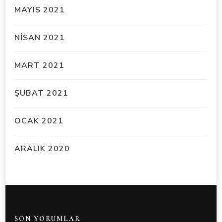
MAYIS 2021
NISAN 2021
MART 2021
ŞUBAT 2021
OCAK 2021
ARALIK 2020
SON YORUMLAR