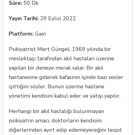
Süre:
50 Dk
Yayın Tarihi:
29 Eylül 2022
Platform:
Gain
Psikiyatrist Mert Güngel, 1969 yılında bir
meslektaşı tarafından akıl hastaları üzerine
yapılan bir deneye merak salar. Bir akıl
hastanesine giderek kafasının içinde bazı sesler
işittiğini söyler. Bunun üzerine hastane
yönetimi kendisini kabul eder ve yatışı yapılır.
Herhangi bir akıl hastalığı bulunmayan
psikiyatrın amacı, doktorların kendisini
diğerlerinden ayırt edip edemeyeceğini tespit