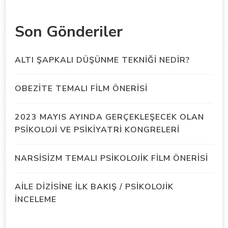
Son Gönderiler
ALTI ŞAPKALI DÜŞÜNME TEKNİĞİ NEDİR?
OBEZİTE TEMALI FİLM ÖNERİSİ
2023 MAYIS AYINDA GERÇEKLEŞECEK OLAN
PSİKOLOJİ VE PSİKİYATRİ KONGRELERİ
NARSİSİZM TEMALI PSİKOLOJİK FİLM ÖNERİSİ
AİLE DİZİSİNE İLK BAKIŞ / PSİKOLOJİK
İNCELEME