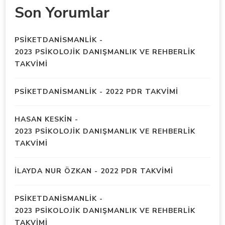
Son Yorumlar
PSIKETDANISMANLIK
-
2023 PSİKOLOJİK DANIŞMANLIK VE REHBERLİK
TAKVİMİ
PSIKETDANISMANLIK
-
2022 PDR TAKVİMİ
HASAN KESKIN
-
2023 PSİKOLOJİK DANIŞMANLIK VE REHBERLİK
TAKVİMİ
İLAYDA NUR ÖZKAN
-
2022 PDR TAKVİMİ
PSIKETDANISMANLIK
-
2023 PSİKOLOJİK DANIŞMANLIK VE REHBERLİK
TAKVİMİ