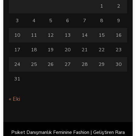
1
2
3
4
5
6
7
8
9
10
11
12
13
14
15
16
17
18
19
20
21
22
23
24
25
26
27
28
29
30
31
« Eki
Psiket Danışmanlık Feminine Fashion | Geliştiren
Rara