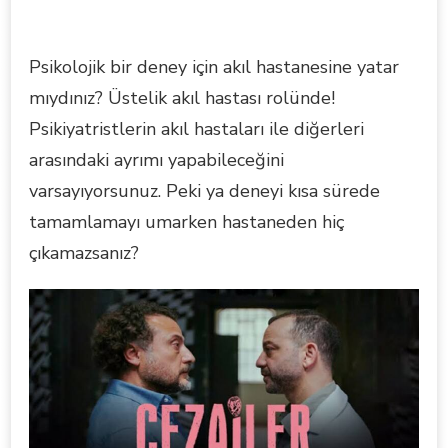
Psikolojik bir deney için akıl hastanesine yatar
mıydınız? Üstelik akıl hastası rolünde!
Psikiyatristlerin akıl hastaları ile diğerleri
arasındaki ayrımı yapabileceğini
varsayıyorsunuz. Peki ya deneyi kısa sürede
tamamlamayı umarken hastaneden hiç
çıkamazsanız?