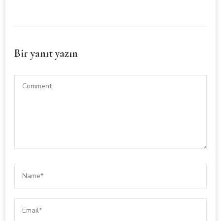
Bir yanıt yazın