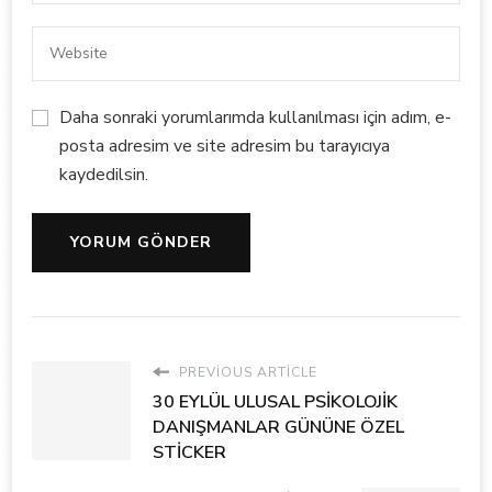
Daha sonraki yorumlarımda kullanılması için adım, e-
posta adresim ve site adresim bu tarayıcıya
kaydedilsin.
PREVIOUS ARTICLE
30 EYLÜL ULUSAL PSİKOLOJİK
DANIŞMANLAR GÜNÜNE ÖZEL
STİCKER