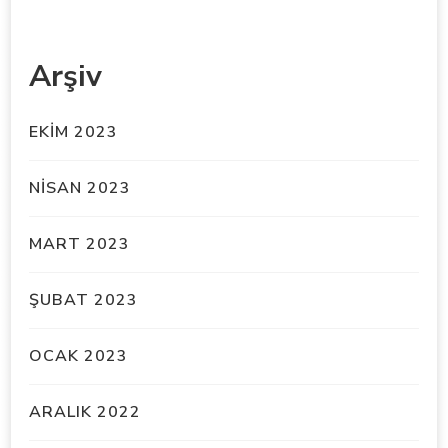
Arşiv
EKIM 2023
NISAN 2023
MART 2023
ŞUBAT 2023
OCAK 2023
ARALIK 2022