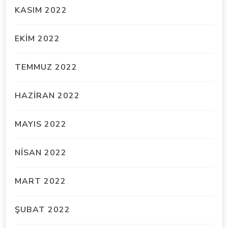
KASIM 2022
EKIM 2022
TEMMUZ 2022
HAZIRAN 2022
MAYIS 2022
NISAN 2022
MART 2022
ŞUBAT 2022