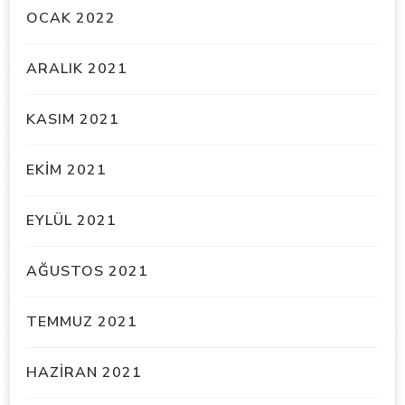
OCAK 2022
ARALIK 2021
KASIM 2021
EKIM 2021
EYLÜL 2021
AĞUSTOS 2021
TEMMUZ 2021
HAZIRAN 2021