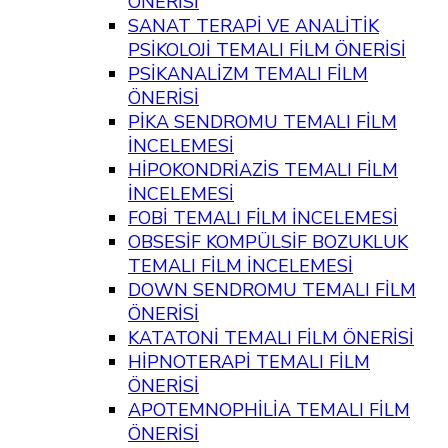
ÖNERİSİ
SANAT TERAPİ VE ANALİTİK
PSİKOLOJİ TEMALI FİLM ÖNERİSİ
PSİKANALİZM TEMALI FİLM
ÖNERİSİ
PİKA SENDROMU TEMALI FİLM
İNCELEMESİ
HİPOKONDRİAZİS TEMALI FİLM
İNCELEMESİ
FOBİ TEMALI FİLM İNCELEMESİ
OBSESİF KOMPÜLSİF BOZUKLUK
TEMALI FİLM İNCELEMESİ
DOWN SENDROMU TEMALI FİLM
ÖNERİSİ
KATATONİ TEMALI FİLM ÖNERİSİ
HİPNOTERAPİ TEMALI FİLM
ÖNERİSİ
APOTEMNOPHİLİA TEMALI FİLM
ÖNERİSİ