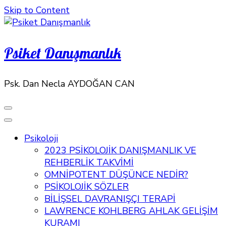
Skip to Content
Psiket Danışmanlık
Psk. Dan Necla AYDOĞAN CAN
Psikoloji
2023 PSİKOLOJİK DANIŞMANLIK VE
REHBERLİK TAKVİMİ
OMNİPOTENT DÜŞÜNCE NEDİR?
PSİKOLOJİK SÖZLER
BİLİŞSEL DAVRANIŞÇI TERAPİ
LAWRENCE KOHLBERG AHLAK GELİŞİM
KURAMI