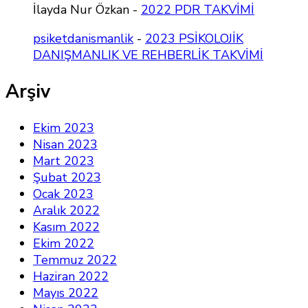
İlayda Nur Özkan
-
2022 PDR TAKVİMİ
psiketdanismanlik
-
2023 PSİKOLOJİK
DANIŞMANLIK VE REHBERLİK TAKVİMİ
Arşiv
Ekim 2023
Nisan 2023
Mart 2023
Şubat 2023
Ocak 2023
Aralık 2022
Kasım 2022
Ekim 2022
Temmuz 2022
Haziran 2022
Mayıs 2022