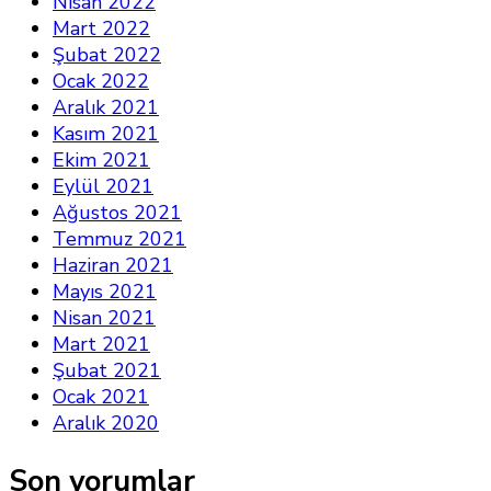
Nisan 2022
Mart 2022
Şubat 2022
Ocak 2022
Aralık 2021
Kasım 2021
Ekim 2021
Eylül 2021
Ağustos 2021
Temmuz 2021
Haziran 2021
Mayıs 2021
Nisan 2021
Mart 2021
Şubat 2021
Ocak 2021
Aralık 2020
Son yorumlar