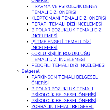
ÖNERİSİ
TRAVMA VE PSİKOLOJİK DENEY
TEMALI DİZİ ÖNERİSİ
KLEPTOMANİ TEMALI DİZİ ÖNERİSİ
TERAPİ TEMALI DİZİ İNCELEMESİ
BİPOLAR BOZUKLUK TEMALI DİZİ
İNCELEMESİ
İŞİTME ENGELİ TEMALI DİZİ
İNCELEMESİ
ÇOKLU KİŞİLİK BOZUKLUĞU
TEMALI DİZİ İNCELEMESİ
PEDOFİLİ TEMALI DİZİ İNCELEMESİ
Belgesel
PARKİNSON TEMALI BELGESEL
ÖNERİSİ
BİPOLAR BOZUKLUK TEMALI
PSİKOLOJİK BELGESEL ÖNERİSİ
PSİKOLOJİK BELGESEL ÖNERİSİ
ZORBALIK TEMALI BELGESEL