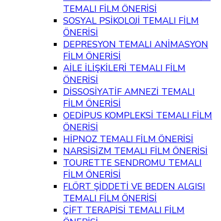
TEMALI FİLM ÖNERİSİ
SOSYAL PSİKOLOJİ TEMALI FİLM
ÖNERİSİ
DEPRESYON TEMALI ANİMASYON
FİLM ÖNERİSİ
AİLE İLİŞKİLERİ TEMALI FİLM
ÖNERİSİ
DİSSOSİYATİF AMNEZİ TEMALI
FİLM ÖNERİSİ
OEDİPUS KOMPLEKSİ TEMALI FİLM
ÖNERİSİ
HİPNOZ TEMALI FİLM ÖNERİSİ
NARSİSİZM TEMALI FİLM ÖNERİSİ
TOURETTE SENDROMU TEMALI
FİLM ÖNERİSİ
FLÖRT ŞİDDETİ VE BEDEN ALGISI
TEMALI FİLM ÖNERİSİ
ÇİFT TERAPİSİ TEMALI FİLM