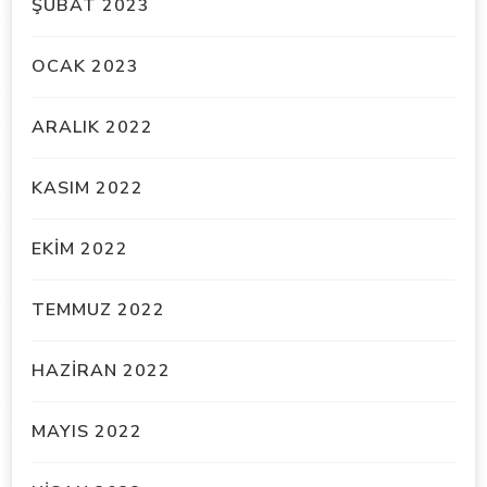
ŞUBAT 2023
OCAK 2023
ARALIK 2022
KASIM 2022
EKIM 2022
TEMMUZ 2022
HAZIRAN 2022
MAYIS 2022