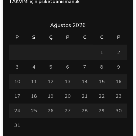
TAKVİMİ
için
psiketdanismanlik
Ağustos 2026
P
S
Ç
P
C
C
P
1
2
3
4
5
6
7
8
9
10
11
12
13
14
15
16
17
18
19
20
21
22
23
24
25
26
27
28
29
30
31