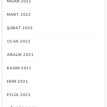
NISAN 2022
MART 2022
ŞUBAT 2022
OCAK 2022
ARALIK 2021
KASIM 2021
EKIM 2021
EYLÜL 2021