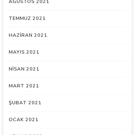
AĞUSTOS 2021
TEMMUZ 2021
HAZIRAN 2021
MAYIS 2021
NISAN 2021
MART 2021
ŞUBAT 2021
OCAK 2021