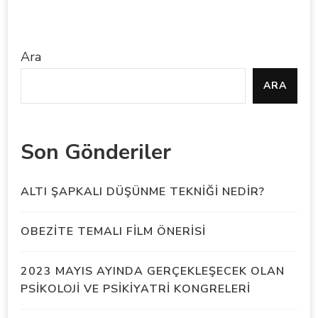
Ara
ARA
Son Gönderiler
ALTI ŞAPKALI DÜŞÜNME TEKNİĞİ NEDİR?
OBEZİTE TEMALI FİLM ÖNERİSİ
2023 MAYIS AYINDA GERÇEKLEŞECEK OLAN
PSİKOLOJİ VE PSİKİYATRİ KONGRELERİ