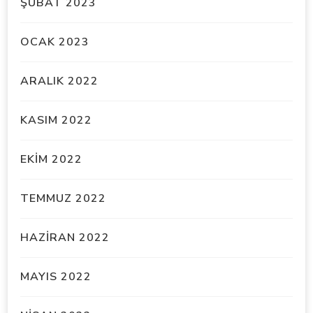
ŞUBAT 2023
OCAK 2023
ARALIK 2022
KASIM 2022
EKIM 2022
TEMMUZ 2022
HAZIRAN 2022
MAYIS 2022