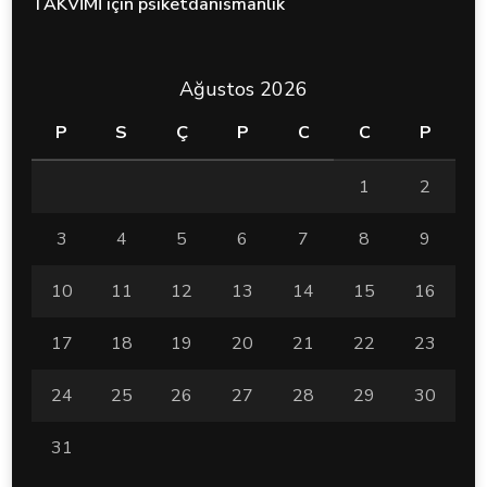
TAKVİMİ
için
psiketdanismanlik
Ağustos 2026
P
S
Ç
P
C
C
P
1
2
3
4
5
6
7
8
9
10
11
12
13
14
15
16
17
18
19
20
21
22
23
24
25
26
27
28
29
30
31