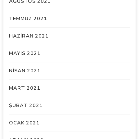
AĞUSTOS 2021
TEMMUZ 2021
HAZIRAN 2021
MAYIS 2021
NISAN 2021
MART 2021
ŞUBAT 2021
OCAK 2021