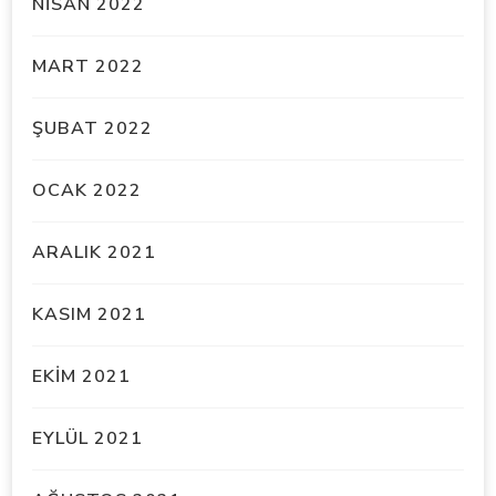
NISAN 2022
MART 2022
ŞUBAT 2022
OCAK 2022
ARALIK 2021
KASIM 2021
EKIM 2021
EYLÜL 2021