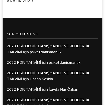
ARALIK 2020
SON YORUMLAR
2023 PSİKOLOJİK DANIŞMANLIK VE REHBERLİK
TAKVİMİ
için
psiketdanismanlik
2022 PDR TAKVİMİ
için
psiketdanismanlik
2023 PSİKOLOJİK DANIŞMANLIK VE REHBERLİK
TAKVİMİ
için
Hasan Keskin
2022 PDR TAKVİMİ
için
İlayda Nur Özkan
2023 PSİKOLOJİK DANIŞMANLIK VE REHBERLİK