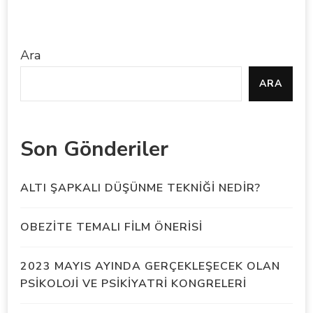
Ara
ARA
Son Gönderiler
ALTI ŞAPKALI DÜŞÜNME TEKNİĞİ NEDİR?
OBEZİTE TEMALI FİLM ÖNERİSİ
2023 MAYIS AYINDA GERÇEKLEŞECEK OLAN
PSİKOLOJİ VE PSİKİYATRİ KONGRELERİ