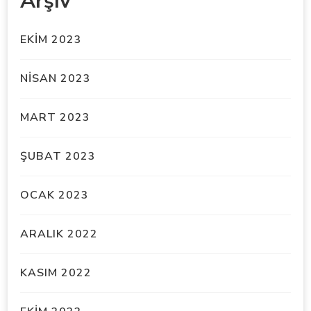
Arşiv
EKIM 2023
NISAN 2023
MART 2023
ŞUBAT 2023
OCAK 2023
ARALIK 2022
KASIM 2022