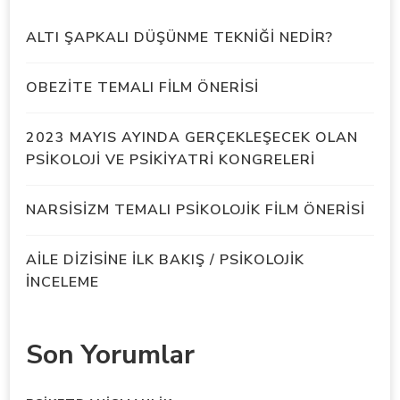
ALTI ŞAPKALI DÜŞÜNME TEKNİĞİ NEDİR?
OBEZİTE TEMALI FİLM ÖNERİSİ
2023 MAYIS AYINDA GERÇEKLEŞECEK OLAN
PSİKOLOJİ VE PSİKİYATRİ KONGRELERİ
NARSİSİZM TEMALI PSİKOLOJİK FİLM ÖNERİSİ
AİLE DİZİSİNE İLK BAKIŞ / PSİKOLOJİK
İNCELEME
Son Yorumlar