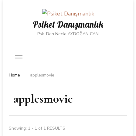
Psiket Danışmanlık
Psk. Dan Necla AYDOĞAN CAN
Home
applesmovie
applesmovie
Showing: 1 - 1 of 1 RESULTS