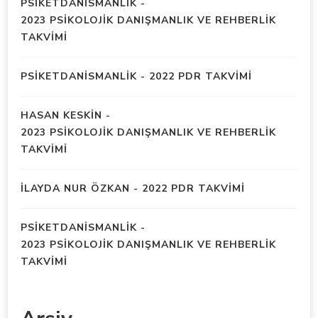
PSIKETDANISMANLIK
-
2023 PSİKOLOJİK DANIŞMANLIK VE REHBERLİK
TAKVİMİ
PSIKETDANISMANLIK
-
2022 PDR TAKVİMİ
HASAN KESKIN
-
2023 PSİKOLOJİK DANIŞMANLIK VE REHBERLİK
TAKVİMİ
İLAYDA NUR ÖZKAN
-
2022 PDR TAKVİMİ
PSIKETDANISMANLIK
-
2023 PSİKOLOJİK DANIŞMANLIK VE REHBERLİK
TAKVİMİ