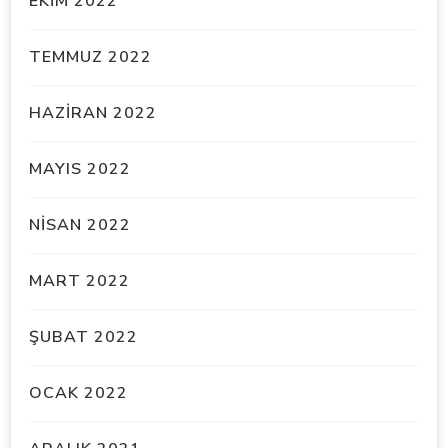
EKIM 2022
TEMMUZ 2022
HAZIRAN 2022
MAYIS 2022
NISAN 2022
MART 2022
ŞUBAT 2022
OCAK 2022