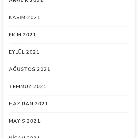
ARALIK 2021
KASIM 2021
EKIM 2021
EYLÜL 2021
AĞUSTOS 2021
TEMMUZ 2021
HAZIRAN 2021
MAYIS 2021