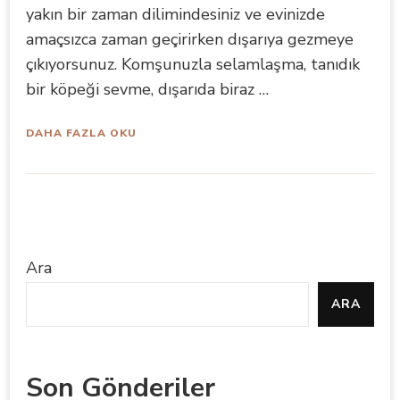
yakın bir zaman dilimindesiniz ve evinizde
amaçsızca zaman geçirirken dışarıya gezmeye
çıkıyorsunuz. Komşunuzla selamlaşma, tanıdık
bir köpeği sevme, dışarıda biraz …
DAHA FAZLA OKU
Ara
ARA
Son Gönderiler