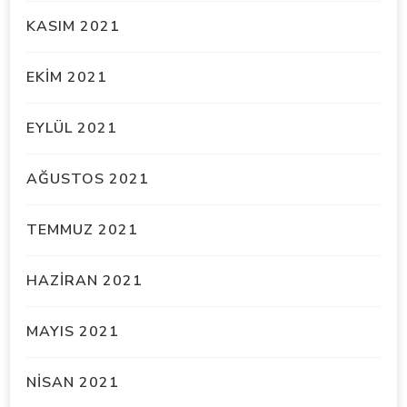
KASIM 2021
EKIM 2021
EYLÜL 2021
AĞUSTOS 2021
TEMMUZ 2021
HAZIRAN 2021
MAYIS 2021
NISAN 2021