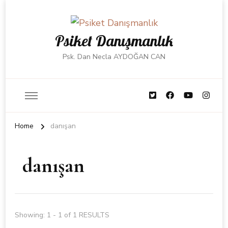
Psiket Danışmanlık
Psk. Dan Necla AYDOĞAN CAN
Home
danışan
danışan
Showing: 1 - 1 of 1 RESULTS