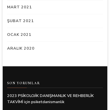
MART 2021
ŞUBAT 2021
OCAK 2021
ARALIK 2020
SON YORUMLAR
2023 PSİKOLOJİK DANIŞMANLIK VE REHBERLİK
TAKVİMİ
için
psiketdanismanlik