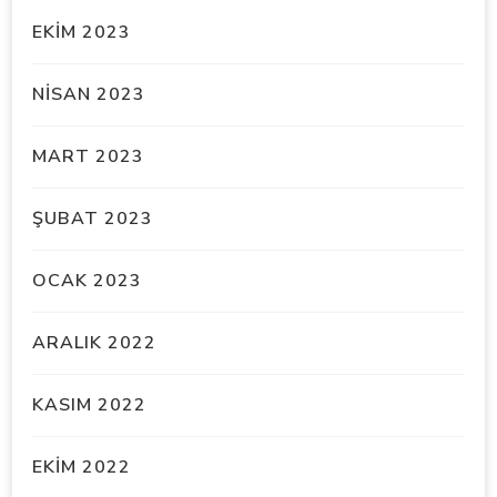
EKIM 2023
NISAN 2023
MART 2023
ŞUBAT 2023
OCAK 2023
ARALIK 2022
KASIM 2022
EKIM 2022