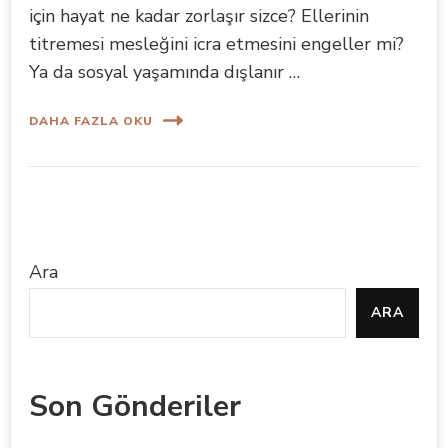
için hayat ne kadar zorlaşır sizce? Ellerinin
titremesi mesleğini icra etmesini engeller mi?
Ya da sosyal yaşamında dışlanır …
DAHA FAZLA OKU
Ara
ARA
Son Gönderiler