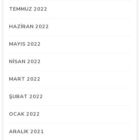
TEMMUZ 2022
HAZIRAN 2022
MAYIS 2022
NISAN 2022
MART 2022
ŞUBAT 2022
OCAK 2022
ARALIK 2021