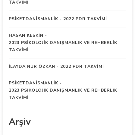
TAKVİMİ
PSIKETDANISMANLIK
-
2022 PDR TAKVİMİ
HASAN KESKIN
-
2023 PSİKOLOJİK DANIŞMANLIK VE REHBERLİK
TAKVİMİ
İLAYDA NUR ÖZKAN
-
2022 PDR TAKVİMİ
PSIKETDANISMANLIK
-
2023 PSİKOLOJİK DANIŞMANLIK VE REHBERLİK
TAKVİMİ
Arşiv