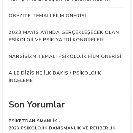
OBEZİTE TEMALI FİLM ÖNERİSİ
2023 MAYIS AYINDA GERÇEKLEŞECEK OLAN
PSİKOLOJİ VE PSİKİYATRİ KONGRELERİ
NARSİSİZM TEMALI PSİKOLOJİK FİLM ÖNERİSİ
AİLE DİZİSİNE İLK BAKIŞ / PSİKOLOJİK
İNCELEME
Son Yorumlar
PSIKETDANISMANLIK
-
2023 PSİKOLOJİK DANIŞMANLIK VE REHBERLİK