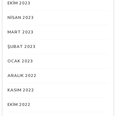
EKIM 2023
NISAN 2023
MART 2023
ŞUBAT 2023
OCAK 2023
ARALIK 2022
KASIM 2022
EKIM 2022