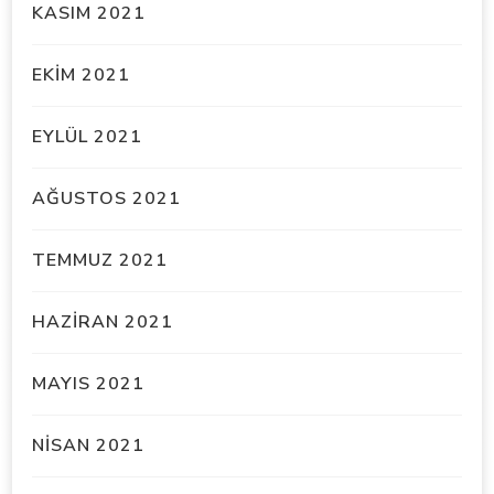
KASIM 2021
EKIM 2021
EYLÜL 2021
AĞUSTOS 2021
TEMMUZ 2021
HAZIRAN 2021
MAYIS 2021
NISAN 2021