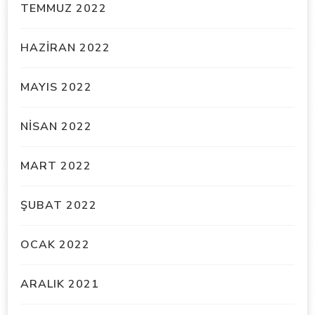
TEMMUZ 2022
HAZIRAN 2022
MAYIS 2022
NISAN 2022
MART 2022
ŞUBAT 2022
OCAK 2022
ARALIK 2021