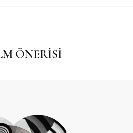
LM ÖNERİSİ