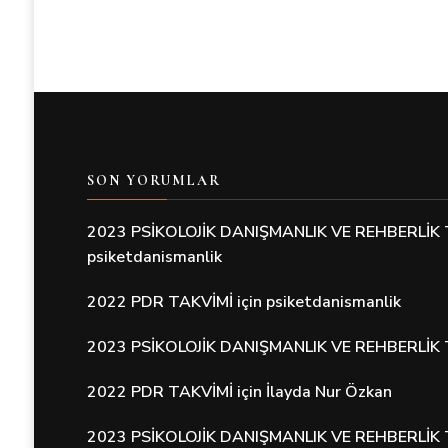
SON YORUMLAR
2023 PSİKOLOJİK DANIŞMANLIK VE REHBERLİK 
psiketdanismanlik
2022 PDR TAKVİMİ
için
psiketdanismanlik
2023 PSİKOLOJİK DANIŞMANLIK VE REHBERLİK 
2022 PDR TAKVİMİ
için
İlayda Nur Özkan
2023 PSİKOLOJİK DANIŞMANLIK VE REHBERLİK 