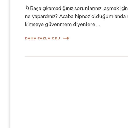
🌀Başa çıkamadığınız sorunlarınızı aşmak için
ne yapardınız? Acaba hipnoz olduğum anda 
kimseye güvenmem diyenlere …
DAHA FAZLA OKU