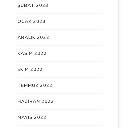
ŞUBAT 2023
OCAK 2023
ARALIK 2022
KASIM 2022
EKIM 2022
TEMMUZ 2022
HAZIRAN 2022
MAYIS 2022