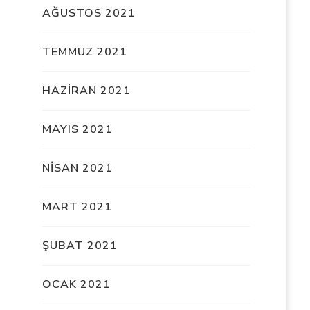
AĞUSTOS 2021
TEMMUZ 2021
HAZIRAN 2021
MAYIS 2021
NISAN 2021
MART 2021
ŞUBAT 2021
OCAK 2021