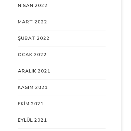
NISAN 2022
MART 2022
ŞUBAT 2022
OCAK 2022
ARALIK 2021
KASIM 2021
EKIM 2021
EYLÜL 2021