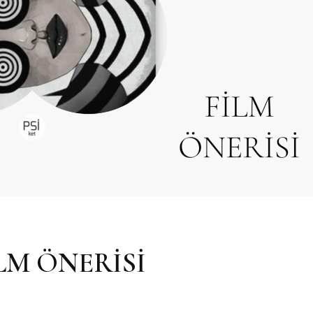
LM ÖNERİSİ