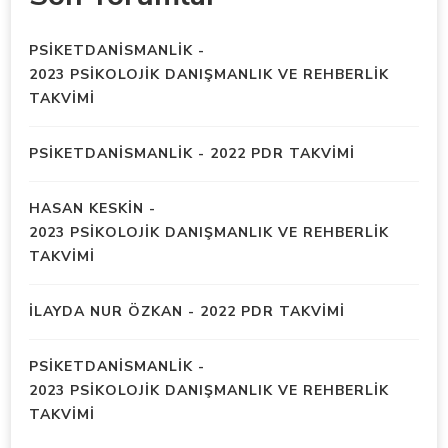
PSIKETDANISMANLIK
-
2023 PSİKOLOJİK DANIŞMANLIK VE REHBERLİK
TAKVİMİ
PSIKETDANISMANLIK
-
2022 PDR TAKVİMİ
HASAN KESKIN
-
2023 PSİKOLOJİK DANIŞMANLIK VE REHBERLİK
TAKVİMİ
İLAYDA NUR ÖZKAN
-
2022 PDR TAKVİMİ
PSIKETDANISMANLIK
-
2023 PSİKOLOJİK DANIŞMANLIK VE REHBERLİK
TAKVİMİ