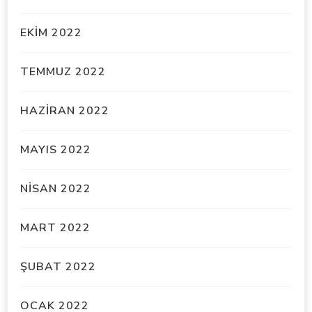
EKIM 2022
TEMMUZ 2022
HAZIRAN 2022
MAYIS 2022
NISAN 2022
MART 2022
ŞUBAT 2022
OCAK 2022