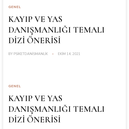
GENEL
KAYIP VE YAS
DANIŞMANLIĞI TEMALI
DİZİ ÖNERİSİ
BY
PSIKETDANISMANLIK
EKIM 14, 2021
GENEL
KAYIP VE YAS
DANIŞMANLIĞI TEMALI
DİZİ ÖNERİSİ