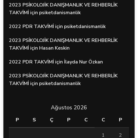
2023 PSİKOLOJİK DANIŞMANLIK VE REHBERLİK
TAKVİMİ
için
psiketdanismanlik
2022 PDR TAKVİMİ
için
psiketdanismanlik
2023 PSİKOLOJİK DANIŞMANLIK VE REHBERLİK
TAKVİMİ
için
Hasan Keskin
2022 PDR TAKVİMİ
için
İlayda Nur Özkan
2023 PSİKOLOJİK DANIŞMANLIK VE REHBERLİK
TAKVİMİ
için
psiketdanismanlik
Ağustos 2026
P
S
Ç
P
C
C
P
1
2