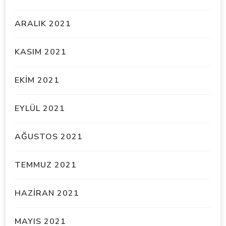
ARALIK 2021
KASIM 2021
EKIM 2021
EYLÜL 2021
AĞUSTOS 2021
TEMMUZ 2021
HAZIRAN 2021
MAYIS 2021