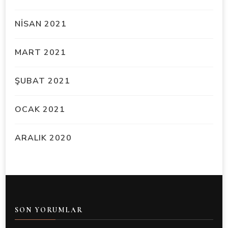
NISAN 2021
MART 2021
ŞUBAT 2021
OCAK 2021
ARALIK 2020
SON YORUMLAR