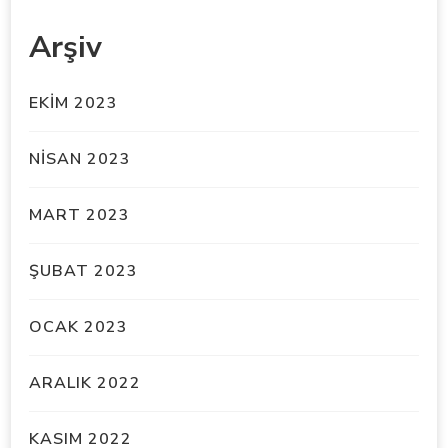
Arşiv
EKIM 2023
NISAN 2023
MART 2023
ŞUBAT 2023
OCAK 2023
ARALIK 2022
KASIM 2022