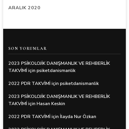
ARALIK 2020
SON YORUMLAR
2023 PSİKOLOJİK DANIŞMANLIK VE REHBERLİK
TAKVİMİ
için
psiketdanismanlik
2022 PDR TAKVİMİ
için
psiketdanismanlik
2023 PSİKOLOJİK DANIŞMANLIK VE REHBERLİK
TAKVİMİ
için
Hasan Keskin
2022 PDR TAKVİMİ
için
İlayda Nur Özkan