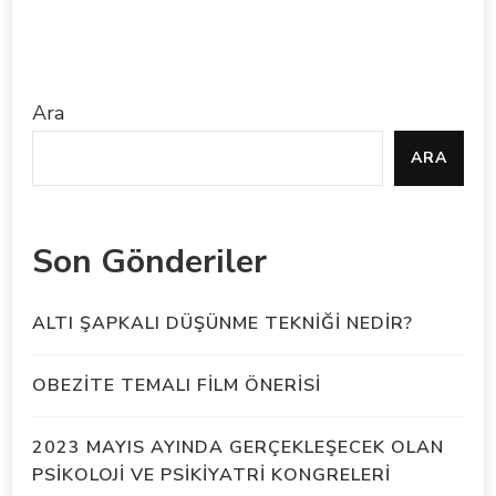
Ara
ARA
Son Gönderiler
ALTI ŞAPKALI DÜŞÜNME TEKNİĞİ NEDİR?
OBEZİTE TEMALI FİLM ÖNERİSİ
2023 MAYIS AYINDA GERÇEKLEŞECEK OLAN
PSİKOLOJİ VE PSİKİYATRİ KONGRELERİ