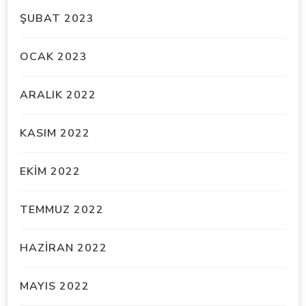
ŞUBAT 2023
OCAK 2023
ARALIK 2022
KASIM 2022
EKIM 2022
TEMMUZ 2022
HAZIRAN 2022
MAYIS 2022