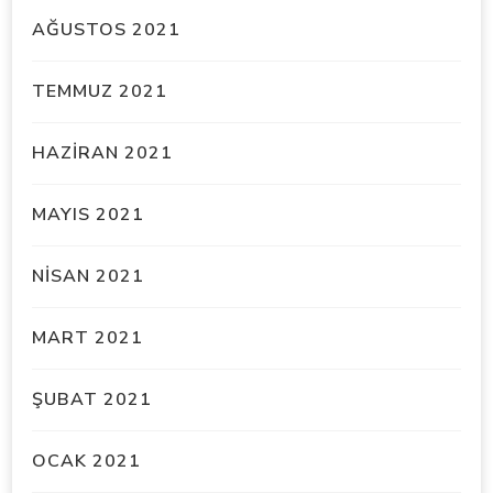
AĞUSTOS 2021
TEMMUZ 2021
HAZIRAN 2021
MAYIS 2021
NISAN 2021
MART 2021
ŞUBAT 2021
OCAK 2021