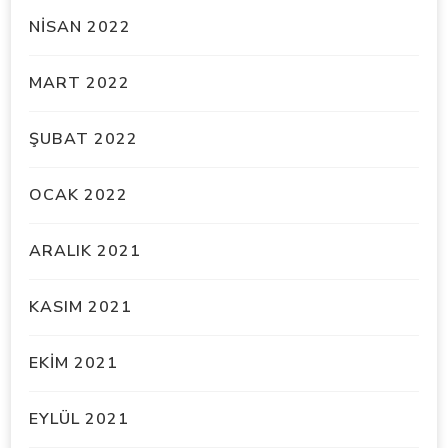
NISAN 2022
MART 2022
ŞUBAT 2022
OCAK 2022
ARALIK 2021
KASIM 2021
EKIM 2021
EYLÜL 2021