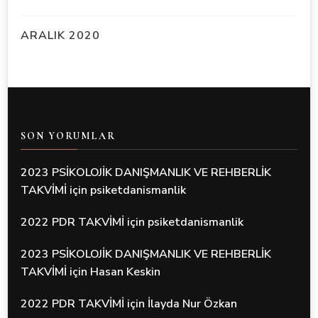
ARALIK 2020
SON YORUMLAR
2023 PSİKOLOJİK DANIŞMANLIK VE REHBERLİK
TAKVİMİ
için
psiketdanismanlik
2022 PDR TAKVİMİ
için
psiketdanismanlik
2023 PSİKOLOJİK DANIŞMANLIK VE REHBERLİK
TAKVİMİ
için
Hasan Keskin
2022 PDR TAKVİMİ
için
İlayda Nur Özkan