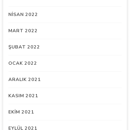
NISAN 2022
MART 2022
ŞUBAT 2022
OCAK 2022
ARALIK 2021
KASIM 2021
EKIM 2021
EYLÜL 2021