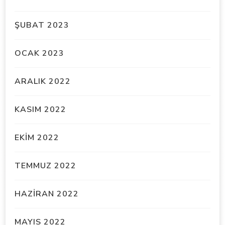
ŞUBAT 2023
OCAK 2023
ARALIK 2022
KASIM 2022
EKIM 2022
TEMMUZ 2022
HAZIRAN 2022
MAYIS 2022