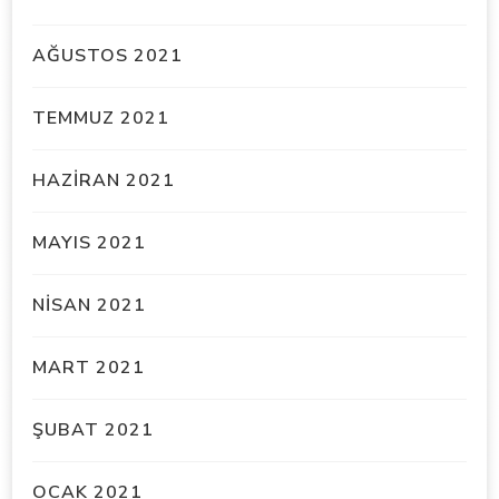
AĞUSTOS 2021
TEMMUZ 2021
HAZIRAN 2021
MAYIS 2021
NISAN 2021
MART 2021
ŞUBAT 2021
OCAK 2021