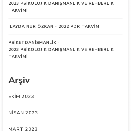
2023 PSİKOLOJİK DANIŞMANLIK VE REHBERLİK
TAKVİMİ
İLAYDA NUR ÖZKAN
-
2022 PDR TAKVİMİ
PSIKETDANISMANLIK
-
2023 PSİKOLOJİK DANIŞMANLIK VE REHBERLİK
TAKVİMİ
Arşiv
EKIM 2023
NISAN 2023
MART 2023