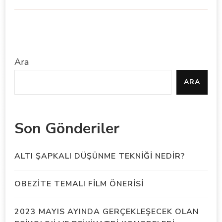
Ara
ARA
Son Gönderiler
ALTI ŞAPKALI DÜŞÜNME TEKNİĞİ NEDİR?
OBEZİTE TEMALI FİLM ÖNERİSİ
2023 MAYIS AYINDA GERÇEKLEŞECEK OLAN