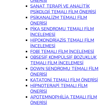
ÖNERİSİ
SANAT TERAPİ VE ANALİTİK
PSİKOLOJİ TEMALI FİLM ÖNERİSİ
PSİKANALİZM TEMALI FİLM
ÖNERİSİ
PİKA SENDROMU TEMALI FİLM
İNCELEMESİ
HİPOKONDRİAZİS TEMALI FİLM
İNCELEMESİ
FOBİ TEMALI FİLM İNCELEMESİ
OBSESİF KOMPÜLSİF BOZUKLUK
TEMALI FİLM İNCELEMESİ
DOWN SENDROMU TEMALI FİLM
ÖNERİSİ
KATATONİ TEMALI FİLM ÖNERİSİ
HİPNOTERAPİ TEMALI FİLM
ÖNERİSİ
APOTEMNOPHİLİA TEMALI FİLM
ÖNERİSİ