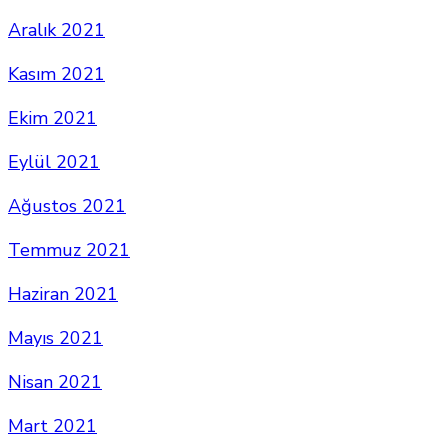
Aralık 2021
Kasım 2021
Ekim 2021
Eylül 2021
Ağustos 2021
Temmuz 2021
Haziran 2021
Mayıs 2021
Nisan 2021
Mart 2021