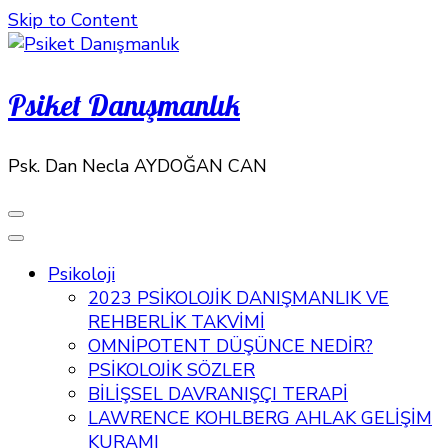
Skip to Content
Psiket Danışmanlık
Psk. Dan Necla AYDOĞAN CAN
Psikoloji
2023 PSİKOLOJİK DANIŞMANLIK VE
REHBERLİK TAKVİMİ
OMNİPOTENT DÜŞÜNCE NEDİR?
PSİKOLOJİK SÖZLER
BİLİŞSEL DAVRANIŞÇI TERAPİ
LAWRENCE KOHLBERG AHLAK GELİŞİM
KURAMI