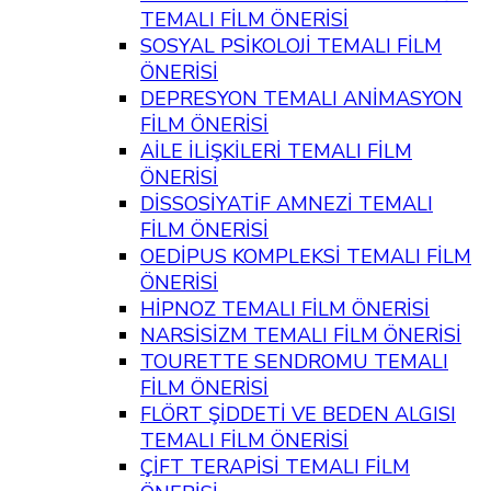
TEMALI FİLM ÖNERİSİ
SOSYAL PSİKOLOJİ TEMALI FİLM
ÖNERİSİ
DEPRESYON TEMALI ANİMASYON
FİLM ÖNERİSİ
AİLE İLİŞKİLERİ TEMALI FİLM
ÖNERİSİ
DİSSOSİYATİF AMNEZİ TEMALI
FİLM ÖNERİSİ
OEDİPUS KOMPLEKSİ TEMALI FİLM
ÖNERİSİ
HİPNOZ TEMALI FİLM ÖNERİSİ
NARSİSİZM TEMALI FİLM ÖNERİSİ
TOURETTE SENDROMU TEMALI
FİLM ÖNERİSİ
FLÖRT ŞİDDETİ VE BEDEN ALGISI
TEMALI FİLM ÖNERİSİ
ÇİFT TERAPİSİ TEMALI FİLM