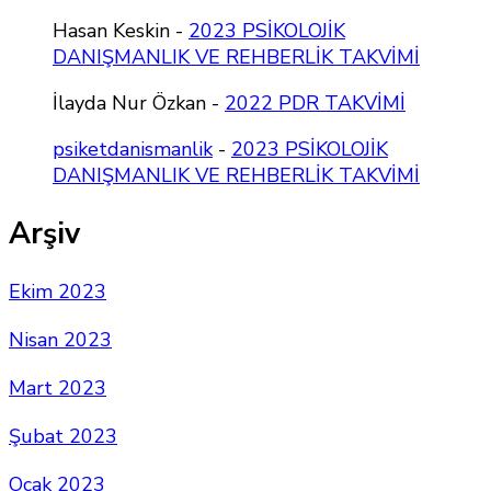
Hasan Keskin
-
2023 PSİKOLOJİK
DANIŞMANLIK VE REHBERLİK TAKVİMİ
İlayda Nur Özkan
-
2022 PDR TAKVİMİ
psiketdanismanlik
-
2023 PSİKOLOJİK
DANIŞMANLIK VE REHBERLİK TAKVİMİ
Arşiv
Ekim 2023
Nisan 2023
Mart 2023
Şubat 2023
Ocak 2023