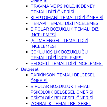
ÖNERİSİ
TRAVMA VE PSİKOLOJİK DENEY
TEMALI DİZİ ÖNERİSİ
KLEPTOMANİ TEMALI DİZİ ÖNERİSİ
TERAPİ TEMALI DİZİ İNCELEMESİ
BİPOLAR BOZUKLUK TEMALI DİZİ
İNCELEMESİ
İŞİTME ENGELİ TEMALI DİZİ
İNCELEMESİ
ÇOKLU KİŞİLİK BOZUKLUĞU
TEMALI DİZİ İNCELEMESİ
PEDOFİLİ TEMALI DİZİ İNCELEMESİ
Belgesel
PARKİNSON TEMALI BELGESEL
ÖNERİSİ
BİPOLAR BOZUKLUK TEMALI
PSİKOLOJİK BELGESEL ÖNERİSİ
PSİKOLOJİK BELGESEL ÖNERİSİ
ZORBALIK TEMALI BELGESEL