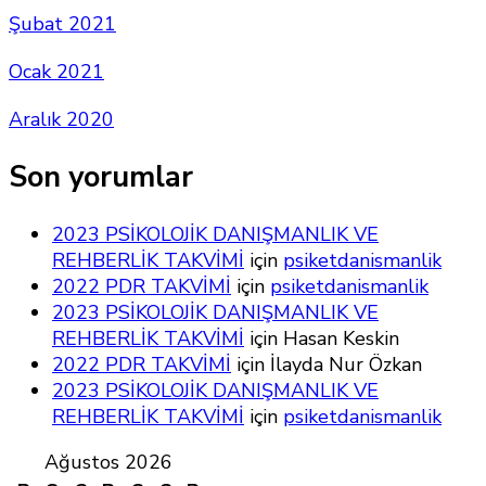
Şubat 2021
Ocak 2021
Aralık 2020
Son yorumlar
2023 PSİKOLOJİK DANIŞMANLIK VE
REHBERLİK TAKVİMİ
için
psiketdanismanlik
2022 PDR TAKVİMİ
için
psiketdanismanlik
2023 PSİKOLOJİK DANIŞMANLIK VE
REHBERLİK TAKVİMİ
için
Hasan Keskin
2022 PDR TAKVİMİ
için
İlayda Nur Özkan
2023 PSİKOLOJİK DANIŞMANLIK VE
REHBERLİK TAKVİMİ
için
psiketdanismanlik
Ağustos 2026