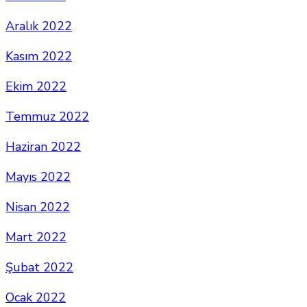
Aralık 2022
Kasım 2022
Ekim 2022
Temmuz 2022
Haziran 2022
Mayıs 2022
Nisan 2022
Mart 2022
Şubat 2022
Ocak 2022