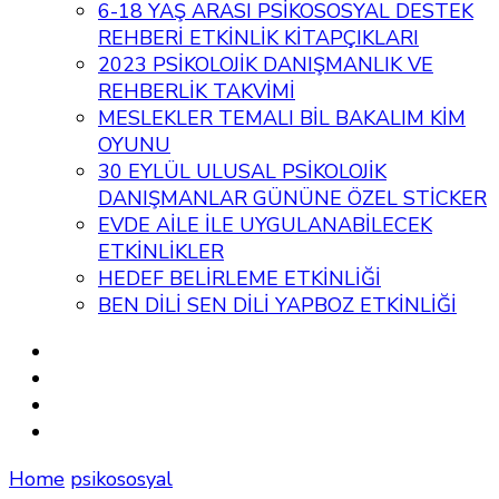
6-18 YAŞ ARASI PSİKOSOSYAL DESTEK
REHBERİ ETKİNLİK KİTAPÇIKLARI
2023 PSİKOLOJİK DANIŞMANLIK VE
REHBERLİK TAKVİMİ
MESLEKLER TEMALI BİL BAKALIM KİM
OYUNU
30 EYLÜL ULUSAL PSİKOLOJİK
DANIŞMANLAR GÜNÜNE ÖZEL STİCKER
EVDE AİLE İLE UYGULANABİLECEK
ETKİNLİKLER
HEDEF BELİRLEME ETKİNLİĞİ
BEN DİLİ SEN DİLİ YAPBOZ ETKİNLİĞİ
Home
psikososyal