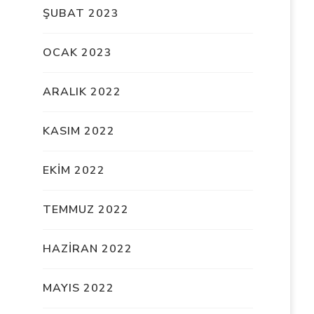
ŞUBAT 2023
OCAK 2023
ARALIK 2022
KASIM 2022
EKIM 2022
TEMMUZ 2022
HAZIRAN 2022
MAYIS 2022