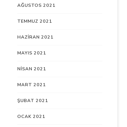
AĞUSTOS 2021
TEMMUZ 2021
HAZIRAN 2021
MAYIS 2021
NISAN 2021
MART 2021
ŞUBAT 2021
OCAK 2021