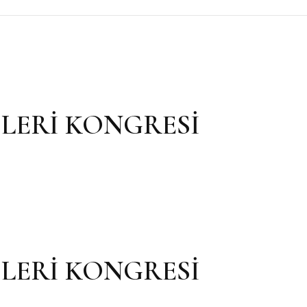
LERİ KONGRESİ
LERİ KONGRESİ