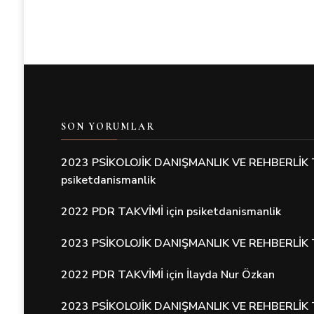
SON YORUMLAR
2023 PSİKOLOJİK DANIŞMANLIK VE REHBERLİK 
psiketdanismanlik
2022 PDR TAKVİMİ
için
psiketdanismanlik
2023 PSİKOLOJİK DANIŞMANLIK VE REHBERLİK 
2022 PDR TAKVİMİ
için
İlayda Nur Özkan
2023 PSİKOLOJİK DANIŞMANLIK VE REHBERLİK 