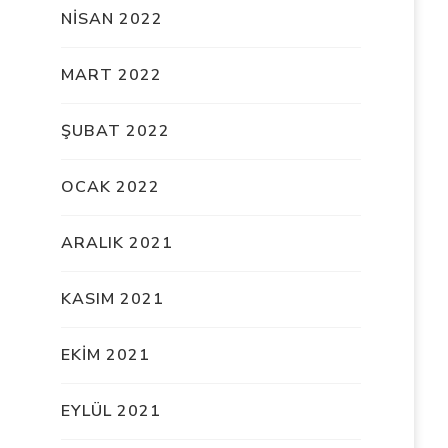
NISAN 2022
MART 2022
ŞUBAT 2022
OCAK 2022
ARALIK 2021
KASIM 2021
EKIM 2021
EYLÜL 2021