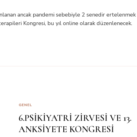
nlanan ancak pandemi sebebiyle 2 senedir ertelenmek
erapileri Kongresi, bu yıl online olarak düzenlenecek.
GENEL
6.PSİKİYATRİ ZİRVESİ VE 13.
ANKSİYETE KONGRESİ