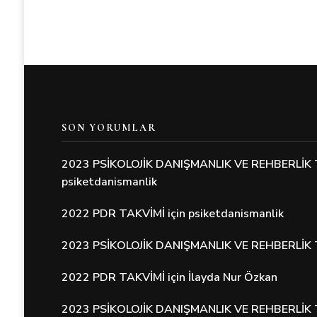
SON YORUMLAR
2023 PSİKOLOJİK DANIŞMANLIK VE REHBERLİK 
psiketdanismanlik
2022 PDR TAKVİMİ
için
psiketdanismanlik
2023 PSİKOLOJİK DANIŞMANLIK VE REHBERLİK 
2022 PDR TAKVİMİ
için
İlayda Nur Özkan
2023 PSİKOLOJİK DANIŞMANLIK VE REHBERLİK 