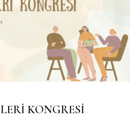
LERİ KONGRESİ