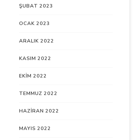
ŞUBAT 2023
OCAK 2023
ARALIK 2022
KASIM 2022
EKIM 2022
TEMMUZ 2022
HAZIRAN 2022
MAYIS 2022