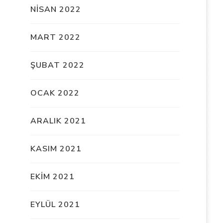
NISAN 2022
MART 2022
ŞUBAT 2022
OCAK 2022
ARALIK 2021
KASIM 2021
EKIM 2021
EYLÜL 2021