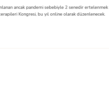
nlanan ancak pandemi sebebiyle 2 senedir ertelenmek
erapileri Kongresi, bu yıl online olarak düzenlenecek.