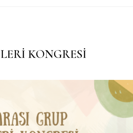
LERİ KONGRESİ