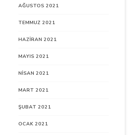
AĞUSTOS 2021
TEMMUZ 2021
HAZIRAN 2021
MAYIS 2021
NISAN 2021
MART 2021
ŞUBAT 2021
OCAK 2021