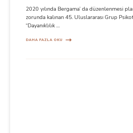
2020 yılında Bergama’ da düzenlenmesi pla
zorunda kalınan 45. Uluslararası Grup Psikot
“Dayanıklılık …
DAHA FAZLA OKU