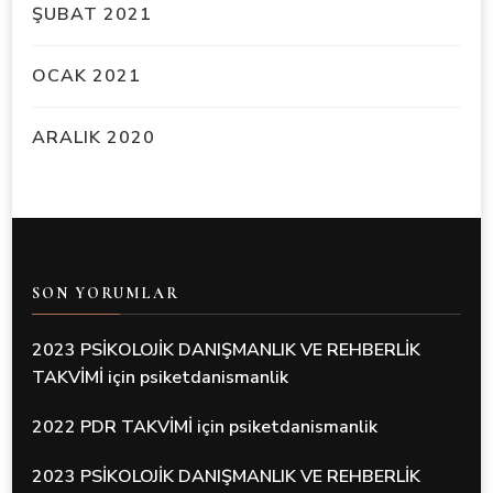
ŞUBAT 2021
OCAK 2021
ARALIK 2020
SON YORUMLAR
2023 PSİKOLOJİK DANIŞMANLIK VE REHBERLİK
TAKVİMİ
için
psiketdanismanlik
2022 PDR TAKVİMİ
için
psiketdanismanlik
2023 PSİKOLOJİK DANIŞMANLIK VE REHBERLİK