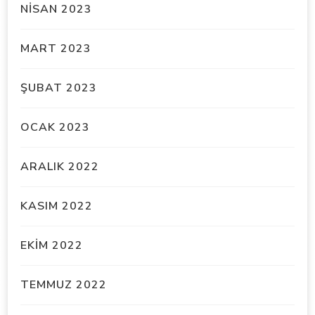
NISAN 2023
MART 2023
ŞUBAT 2023
OCAK 2023
ARALIK 2022
KASIM 2022
EKIM 2022
TEMMUZ 2022