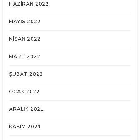
HAZIRAN 2022
MAYIS 2022
NISAN 2022
MART 2022
ŞUBAT 2022
OCAK 2022
ARALIK 2021
KASIM 2021