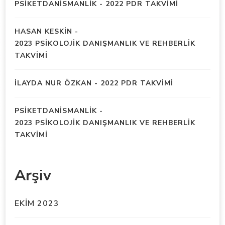
PSIKETDANISMANLIK
-
2022 PDR TAKVİMİ
HASAN KESKIN
-
2023 PSİKOLOJİK DANIŞMANLIK VE REHBERLİK
TAKVİMİ
İLAYDA NUR ÖZKAN
-
2022 PDR TAKVİMİ
PSIKETDANISMANLIK
-
2023 PSİKOLOJİK DANIŞMANLIK VE REHBERLİK
TAKVİMİ
Arşiv
EKIM 2023