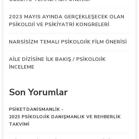
2023 MAYIS AYINDA GERÇEKLEŞECEK OLAN
PSİKOLOJİ VE PSİKİYATRİ KONGRELERİ
NARSİSİZM TEMALI PSİKOLOJİK FİLM ÖNERİSİ
AİLE DİZİSİNE İLK BAKIŞ / PSİKOLOJİK
İNCELEME
Son Yorumlar
PSIKETDANISMANLIK
-
2023 PSİKOLOJİK DANIŞMANLIK VE REHBERLİK
TAKVİMİ