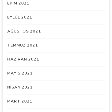
EKIM 2021
EYLÜL 2021
AĞUSTOS 2021
TEMMUZ 2021
HAZIRAN 2021
MAYIS 2021
NISAN 2021
MART 2021