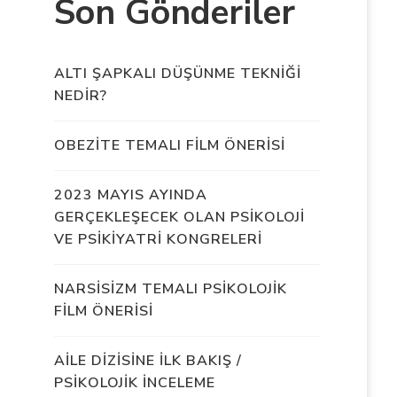
Son Gönderiler
ALTI ŞAPKALI DÜŞÜNME TEKNİĞİ
NEDİR?
OBEZİTE TEMALI FİLM ÖNERİSİ
2023 MAYIS AYINDA
GERÇEKLEŞECEK OLAN PSİKOLOJİ
VE PSİKİYATRİ KONGRELERİ
NARSİSİZM TEMALI PSİKOLOJİK
FİLM ÖNERİSİ
AİLE DİZİSİNE İLK BAKIŞ /
PSİKOLOJİK İNCELEME