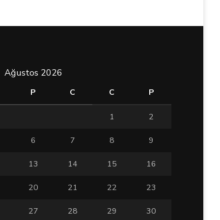
Ağustos 2026
P
C
C
P
1
2
6
7
8
9
13
14
15
16
20
21
22
23
27
28
29
30