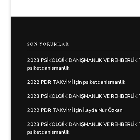
SON YORUMLAR
2023 PSİKOLOJİK DANIŞMANLIK VE REHBERLİK 
psiketdanismanlik
2022 PDR TAKVİMİ
için
psiketdanismanlik
2023 PSİKOLOJİK DANIŞMANLIK VE REHBERLİK 
2022 PDR TAKVİMİ
için
İlayda Nur Özkan
2023 PSİKOLOJİK DANIŞMANLIK VE REHBERLİK 
psiketdanismanlik