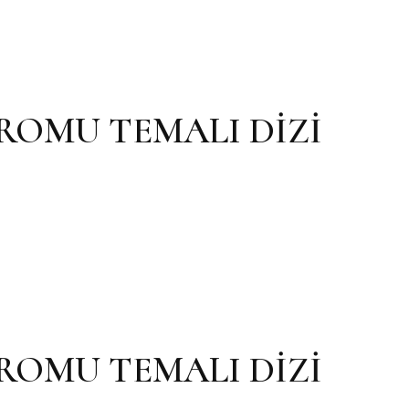
OMU TEMALI DİZİ
OMU TEMALI DİZİ