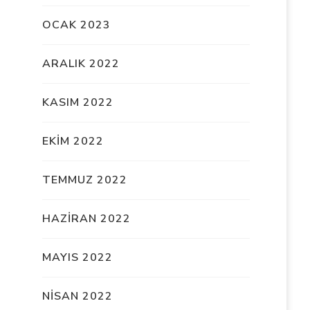
OCAK 2023
ARALIK 2022
KASIM 2022
EKIM 2022
TEMMUZ 2022
HAZIRAN 2022
MAYIS 2022
NISAN 2022