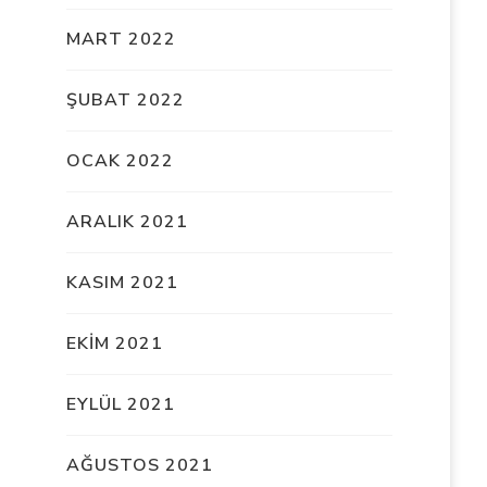
MART 2022
ŞUBAT 2022
OCAK 2022
ARALIK 2021
KASIM 2021
EKIM 2021
EYLÜL 2021
AĞUSTOS 2021