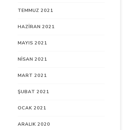
TEMMUZ 2021
HAZIRAN 2021
MAYIS 2021
NISAN 2021
MART 2021
ŞUBAT 2021
OCAK 2021
ARALIK 2020