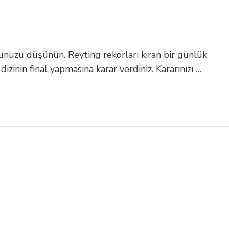
uğunuzu düşünün. Reyting rekorları kıran bir günlük
dizinin final yapmasına karar verdiniz. Kararınızı …