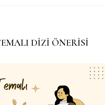
TEMALI DİZİ ÖNERİSİ