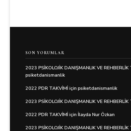
SON YORUMLAR
2023 PSİKOLOJİK DANIŞMANLIK VE REHBERLİK 
psiketdanismanlik
2022 PDR TAKVİMİ
için
psiketdanismanlik
2023 PSİKOLOJİK DANIŞMANLIK VE REHBERLİK 
2022 PDR TAKVİMİ
için
İlayda Nur Özkan
2023 PSİKOLOJİK DANIŞMANLIK VE REHBERLİK 