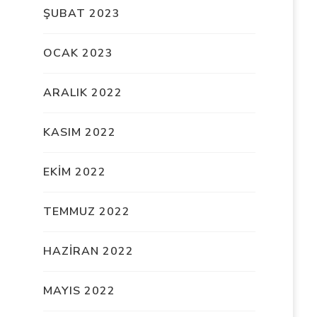
ŞUBAT 2023
OCAK 2023
ARALIK 2022
KASIM 2022
EKIM 2022
TEMMUZ 2022
HAZIRAN 2022
MAYIS 2022