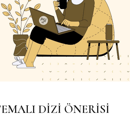
TEMALI DİZİ ÖNERİSİ