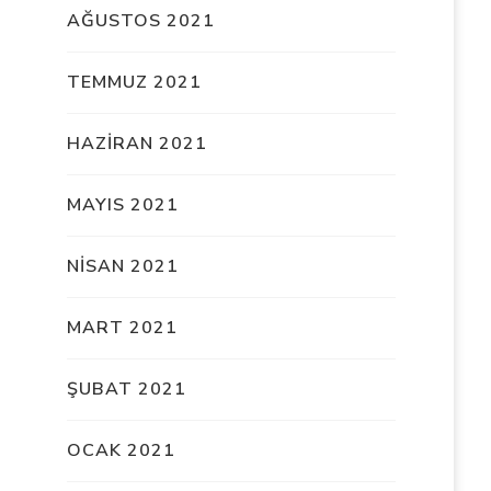
AĞUSTOS 2021
TEMMUZ 2021
HAZIRAN 2021
MAYIS 2021
NISAN 2021
MART 2021
ŞUBAT 2021
OCAK 2021