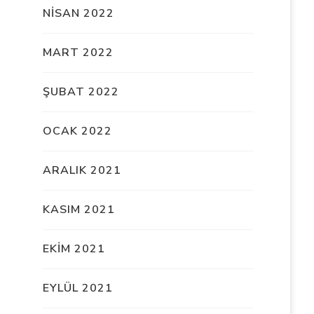
NISAN 2022
MART 2022
ŞUBAT 2022
OCAK 2022
ARALIK 2021
KASIM 2021
EKIM 2021
EYLÜL 2021