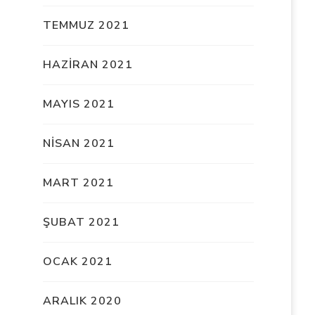
TEMMUZ 2021
HAZIRAN 2021
MAYIS 2021
NISAN 2021
MART 2021
ŞUBAT 2021
OCAK 2021
ARALIK 2020