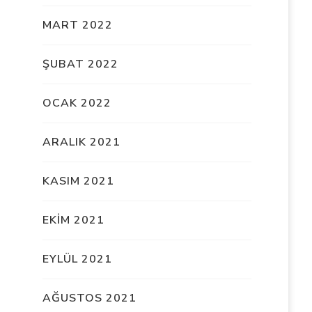
MART 2022
ŞUBAT 2022
OCAK 2022
ARALIK 2021
KASIM 2021
EKIM 2021
EYLÜL 2021
AĞUSTOS 2021