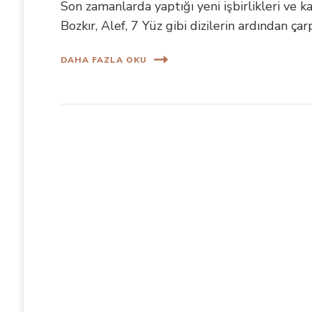
Son zamanlarda yaptığı yeni işbirlikleri ve ka
Bozkır, Alef, 7 Yüz gibi dizilerin ardından ça
DAHA FAZLA OKU