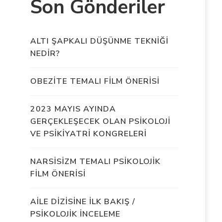
Son Gönderiler
ALTI ŞAPKALI DÜŞÜNME TEKNİĞİ
NEDİR?
OBEZİTE TEMALI FİLM ÖNERİSİ
2023 MAYIS AYINDA
GERÇEKLEŞECEK OLAN PSİKOLOJİ
VE PSİKİYATRİ KONGRELERİ
NARSİSİZM TEMALI PSİKOLOJİK
FİLM ÖNERİSİ
AİLE DİZİSİNE İLK BAKIŞ /
PSİKOLOJİK İNCELEME