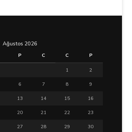
Ağustos 2026
P
C
C
P
1
2
6
7
8
9
13
14
15
16
20
21
22
23
27
28
29
30