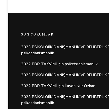
SON YORUMLAR
2023 PSİKOLOJİK DANIŞMANLIK VE REHBERLİK 
psiketdanismanlik
2022 PDR TAKVİMİ
için
psiketdanismanlik
2023 PSİKOLOJİK DANIŞMANLIK VE REHBERLİK 
2022 PDR TAKVİMİ
için
İlayda Nur Özkan
2023 PSİKOLOJİK DANIŞMANLIK VE REHBERLİK 
psiketdanismanlik