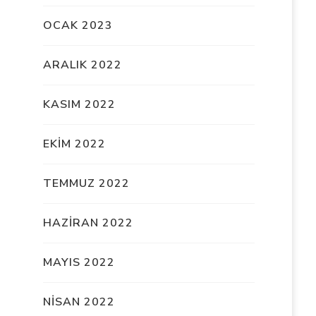
OCAK 2023
ARALIK 2022
KASIM 2022
EKIM 2022
TEMMUZ 2022
HAZIRAN 2022
MAYIS 2022
NISAN 2022